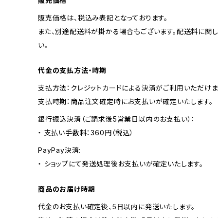
販売価格
販売価格は、税込み表記となっております。
また、別途配送料が掛かる場合もございます。配送料に関
い。
代金の支払方法・時期
支払方法：クレジットカードによる決済がご利用いただけま
支払時期：商品注文確定時にお支払いが確定いたします。
銀行振込決済（ご請求後5営業日以内のお支払い）：
・ 支払い手数料：360円（税込）
PayPay決済:
・ ショップにて発送処理後お支払いが確定いたします。
商品のお届け時期
代金のお支払い確定後、5日以内に発送いたします。