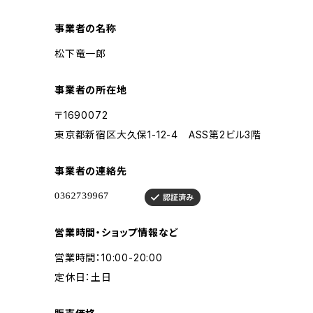
事業者の名称
松下竜一郎
事業者の所在地
〒1690072
東京都新宿区大久保1-12-4 ASS第2ビル3階
事業者の連絡先
営業時間・ショップ情報など
営業時間：10:00-20:00
定休日：土日