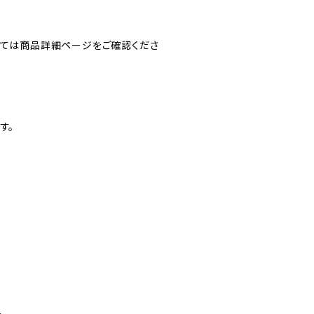
しては商品詳細ページをご確認くださ
す。