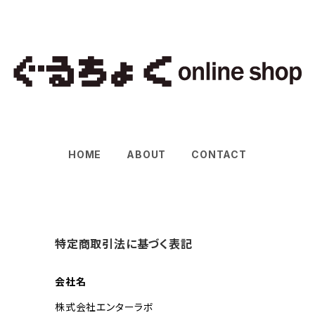
HOME
ABOUT
CONTACT
特定商取引法に基づく表記
会社名
株式会社エンターラボ